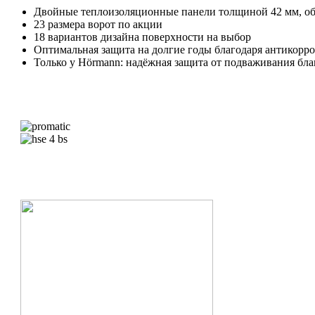
Двойные теплоизоляционные панели толщиной 42 мм, о
23 размера ворот по акции
18 вариантов дизайна поверхности на выбор
Оптимальная защита на долгие годы благодаря антикор
Только у Hörmann: надёжная защита от подваживания бла