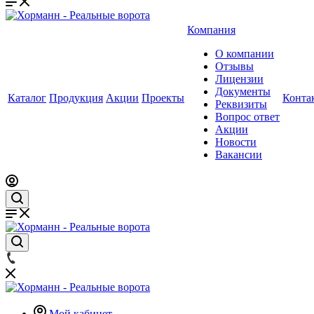
Компания
О компании
Отзывы
Лицензии
Документы
Каталог
Продукция
Акции
Проекты
Конта
Реквизиты
Вопрос ответ
Акции
Новости
Вакансии
Мой кабинет