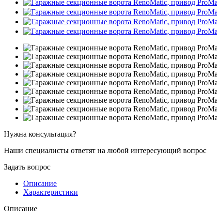
Нужна консультация?
Наши специалисты ответят на любой интересующий вопрос
Задать вопрос
Описание
Характеристики
Описание