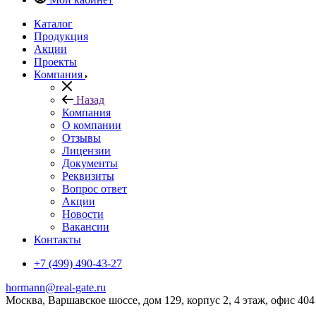
Каталог
Продукция
Акции
Проекты
Компания
Назад
Компания
О компании
Отзывы
Лицензии
Документы
Реквизиты
Вопрос ответ
Акции
Новости
Вакансии
Контакты
+7 (499) 490-43-27
hormann@real-gate.ru
Москва, Варшавское шоссе, дом 129, корпус 2, 4 этаж, офис 404