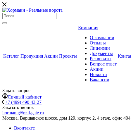
Компания
О компании
Отзывы
Лицензии
Документы
Каталог
Продукция
Акции
Проекты
Конта
Реквизиты
Вопрос ответ
Акции
Новости
Вакансии
Задать вопрос
Личный кабинет
+7 (499) 490-43-27
Заказать звонок
hormann@real-gate.ru
Москва, Варшавское шоссе, дом 129, корпус 2, 4 этаж, офис 404
Вконтакте