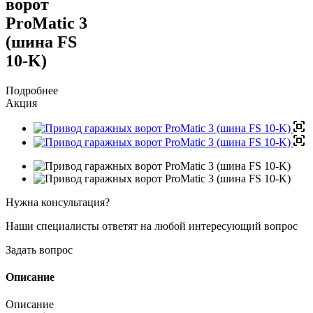
ворот
ProMatic 3
(шина FS
10-K)
Подробнее
Акция
Нужна консультация?
Наши специалисты ответят на любой интересующий вопрос
Задать вопрос
Описание
Описание