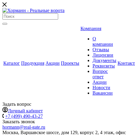
Компания
О
компании
Отзывы
Лицензии
Документы
Каталог
Продукция
Акции
Проекты
Контак
Реквизиты
Вопрос
ответ
Акции
Новости
Вакансии
Задать вопрос
Личный кабинет
+7 (499) 490-43-27
Заказать звонок
hormann@real-gate.ru
Москва, Варшавское шоссе, дом 129, корпус 2, 4 этаж, офис