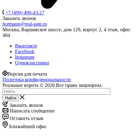
+7 (499) 490-43-27
Заказать звонок
hormann@real-gate.ru
Москва, Варшавское шоссе, дом 129, корпус 2, 4 этаж, офис
404
Вконтакте
Facebook
Instagram
Одноклассники
Версия для печати
Политика конфиденциальности
Реальные ворота © 2026 Все права защищены.
Найти
Заказать звонок
Написать сообщение
Оставить отзыв
Ближайший офис