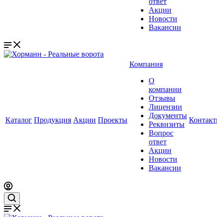
ответ
Акции
Новости
Вакансии
Компания
О
компании
Отзывы
Лицензии
Документы
Каталог
Продукция
Акции
Проекты
Контак
Реквизиты
Вопрос
ответ
Акции
Новости
Вакансии