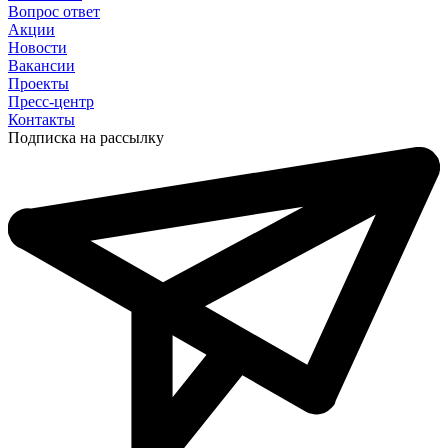
Вопрос ответ
Акции
Новости
Вакансии
Проекты
Пресс-центр
Контакты
Подписка на рассылку