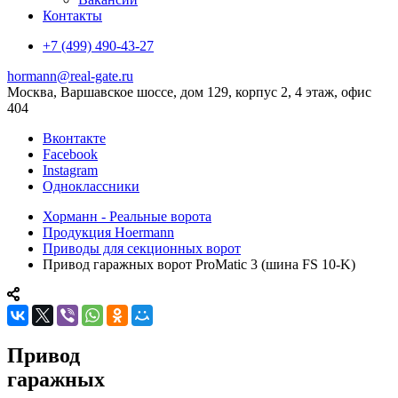
Контакты
+7 (499) 490-43-27
hormann@real-gate.ru
Москва, Варшавское шоссе, дом 129, корпус 2, 4 этаж, офис
404
Вконтакте
Facebook
Instagram
Одноклассники
Хорманн - Реальные ворота
Продукция Hoermann
Приводы для секционных ворот
Привод гаражных ворот ProMatic 3 (шина FS 10-K)
Привод
гаражных