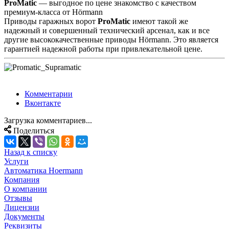
ProMatic
— выгодное по цене знакомство с качеством
премиум-класса от Hörmann
Приводы гаражных ворот
ProMatic
имеют такой же
надежный и совершенный технический арсенал, как и все
другие высококачественные приводы Hörmann. Это является
гарантией надежной работы при привлекательной цене.
Комментарии
Вконтакте
Загрузка комментариев...
Поделиться
Назад к списку
Услуги
Автоматика Hoermann
Компания
О компании
Отзывы
Лицензии
Документы
Реквизиты