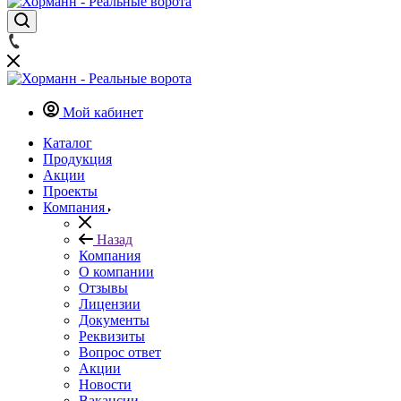
Мой кабинет
Каталог
Продукция
Акции
Проекты
Компания
Назад
Компания
О компании
Отзывы
Лицензии
Документы
Реквизиты
Вопрос ответ
Акции
Новости
Вакансии