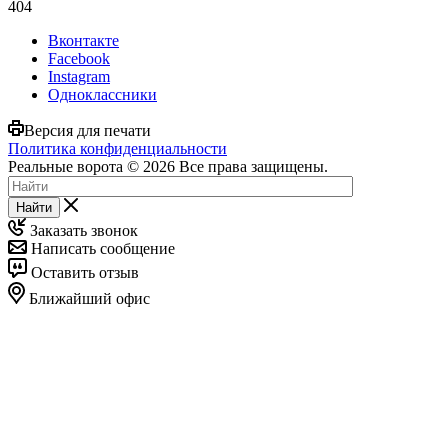
404
Вконтакте
Facebook
Instagram
Одноклассники
Версия для печати
Политика конфиденциальности
Реальные ворота © 2026 Все права защищены.
Найти
Заказать звонок
Написать сообщение
Оставить отзыв
Ближайший офис