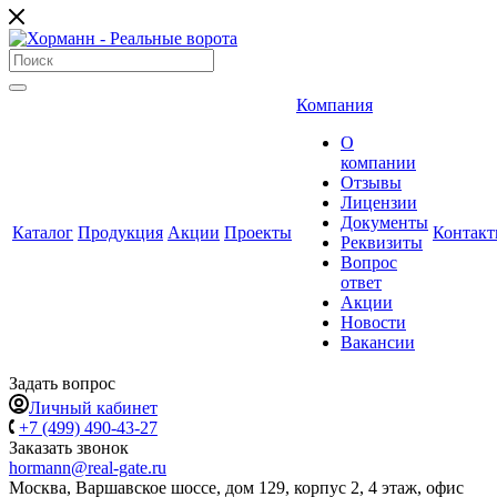
Компания
О
компании
Отзывы
Лицензии
Документы
Каталог
Продукция
Акции
Проекты
Контак
Реквизиты
Вопрос
ответ
Акции
Новости
Вакансии
Задать вопрос
Личный кабинет
+7 (499) 490-43-27
Заказать звонок
hormann@real-gate.ru
Москва, Варшавское шоссе, дом 129, корпус 2, 4 этаж, офис