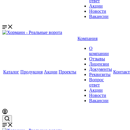
ответ
Акции
Новости
Вакансии
Компания
О
компании
Отзывы
Лицензии
Документы
Каталог
Продукция
Акции
Проекты
Контак
Реквизиты
Вопрос
ответ
Акции
Новости
Вакансии