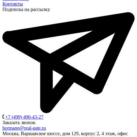
Контакты
Подписка на рассылку
+7 (499) 490-43-27
Заказать звонок
hormann@real-gate.ru
Москва, Варшавское шоссе, дом 129, корпус 2, 4 этаж, офис