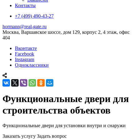
Контакты
+7 (499) 490-43-27
hormann@real-gate.ru
Москва, Варшавское шоссе, дом 129, корпус 2, 4 этаж, офис
404
Вконтакте
Facebook
Instagram
Одноклассники
Функциональные двери для
строительства объектов
Функциональные двери для установки внутри и снаружи
Заказать услугу
Задать вопрос