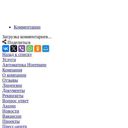
Комментарии
Загрузка комментариев...
Поделиться
Назад к списку
Услуги
Автоматика Hoermann
Компания
О компании
Отзывы
Лицензии
Документы
Реквизиты
Вопрос ответ
Акции
Новости
Вакансии
Проекты
Пресс-центр