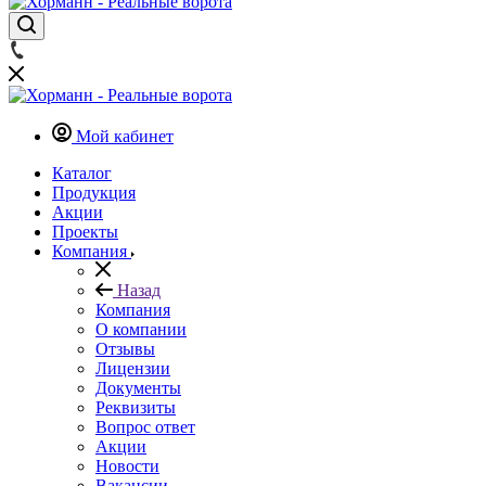
Мой кабинет
Каталог
Продукция
Акции
Проекты
Компания
Назад
Компания
О компании
Отзывы
Лицензии
Документы
Реквизиты
Вопрос ответ
Акции
Новости
Вакансии