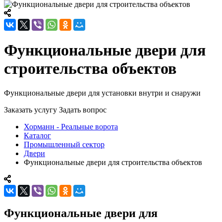
Функциональные двери для
строительства объектов
Функциональные двери для установки внутри и снаружи
Заказать услугу
Задать вопрос
Хорманн - Реальные ворота
Каталог
Промышленный сектор
Двери
Функциональные двери для строительства объектов
Функциональные двери для