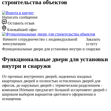
строительства объектов
Написать сообщение
Оставить отзыв
Ближайший офис
Начните сотрудничество с индивидуальной
Заказать
консультации
услугу
Функциональные двери для установки внутри и снаружи
Функциональные двери для установки
внутри и снаружи
От прочных внутренних дверей, надежных входных
квартирных дверей и полностью остекленных дверей для
офисов, до наружных дверей с термическим разделением -
компания Hörmann предлагает большой ассортимент дверей с
широким выбором вариантов цветового оформления и
оснащения.